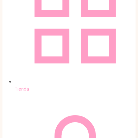
Tienda