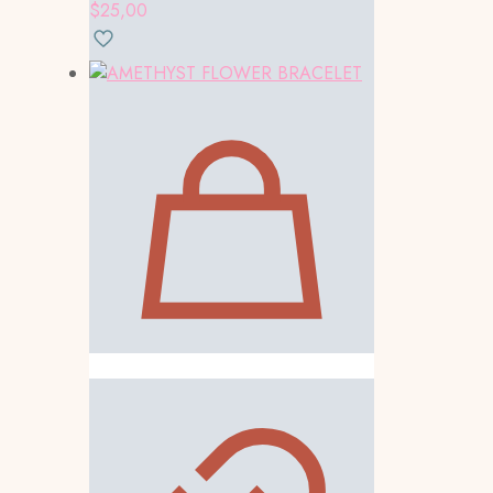
$
25,00