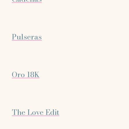
Pulseras
Oro 18K
The Love Edit