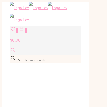
0
0
$0,00
✕