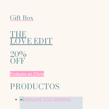
Gift Box
THE
LOVE EDIT
20%
OFF
Productos en Oferta
PRODUCTOS