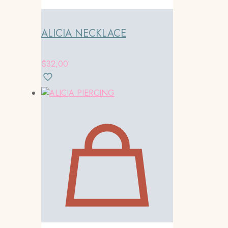
ALICIA NECKLACE
$
32,00