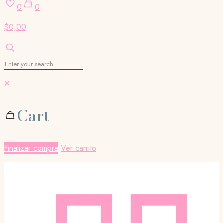
0
0
$0,00
✕
Cart
Finalizar compra
Ver carrito