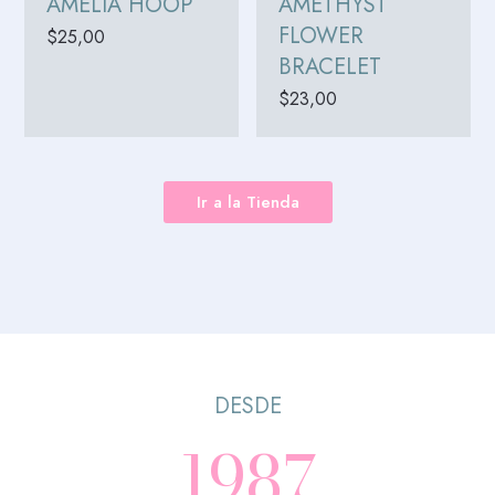
AMELIA HOOP
AMETHYST
FLOWER
$
25,00
BRACELET
$
23,00
Ir a la Tienda
DESDE
1987