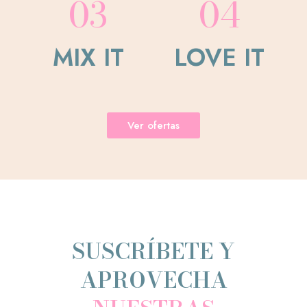
03
04
MIX IT
LOVE IT
Ver ofertas
SUSCRÍBETE Y
APROVECHA