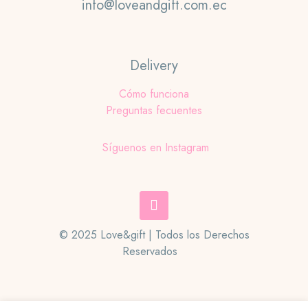
info@loveandgift.com.ec
Delivery
Cómo funciona
Preguntas fecuentes
Síguenos en Instagram
© 2025 Love&gift | Todos los Derechos
Reservados