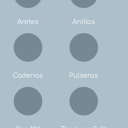
Aretes
Anillos
Cadenas
Pulseras