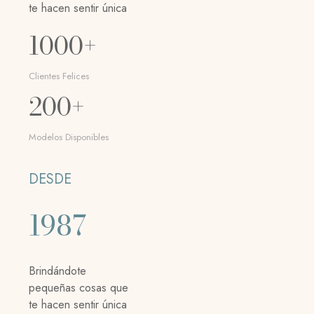
te hacen sentir única
1000
+
Clientes Felices
200
+
Modelos Disponibles
DESDE
1987
Brindándote
pequeñas cosas que
te hacen sentir única