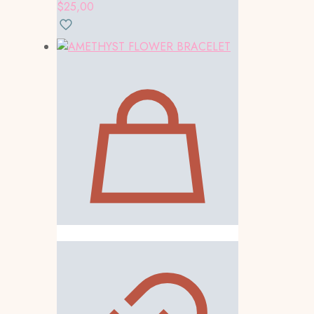
$
25,00