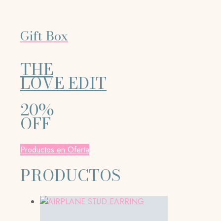
Gift Box
THE
LOVE EDIT
20%
OFF
Productos en Oferta
PRODUCTOS