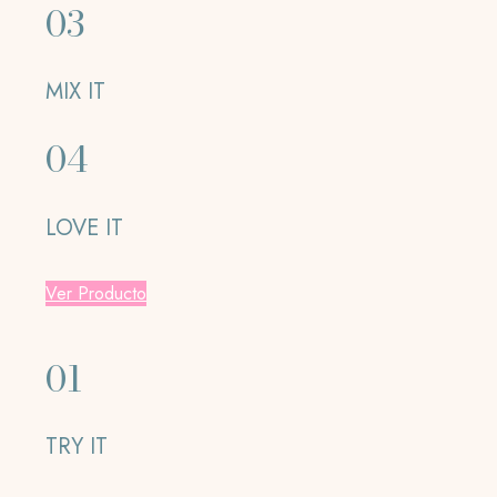
03
MIX IT
04
LOVE IT
Ver Producto
01
TRY IT