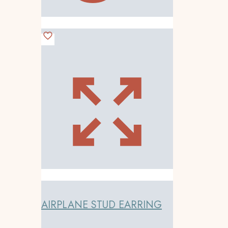
AIRPLANE STUD EARRING