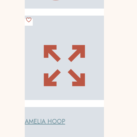
AMELIA HOOP