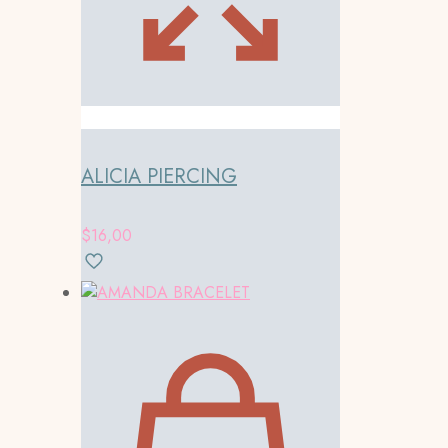
ALICIA PIERCING
$
16,00