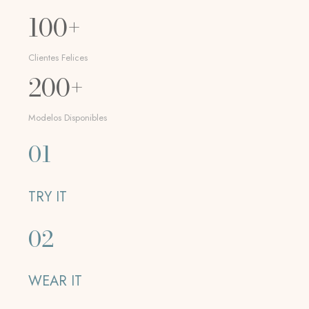
100
+
Clientes Felices
200
+
Modelos Disponibles
01
TRY IT
02
WEAR IT