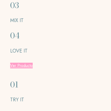
03
MIX IT
04
LOVE IT
Ver Producto
01
TRY IT