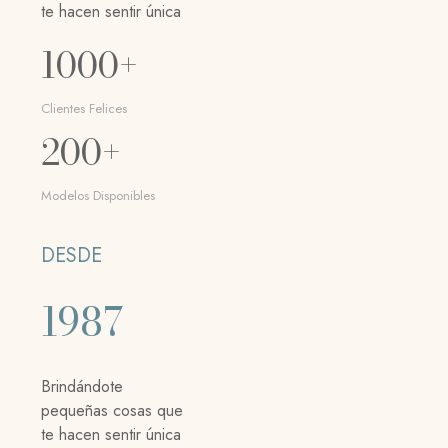
te hacen sentir única
1000
+
Clientes Felices
200
+
Modelos Disponibles
DESDE
1987
Brindándote
pequeñas cosas que
te hacen sentir única