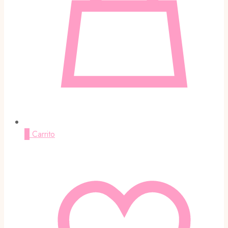
0
Carrito