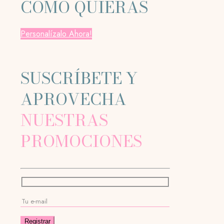
COMO QUIERAS
Personalízalo Ahora!
SUSCRÍBETE Y
APROVECHA
NUESTRAS
PROMOCIONES