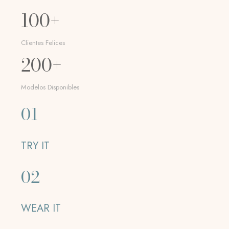
100
+
Clientes Felices
200
+
Modelos Disponibles
01
TRY IT
02
WEAR IT