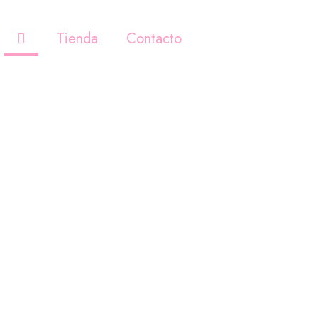
Tienda
Contacto