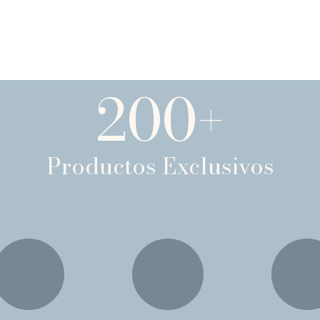
200
+
Productos Exclusivos