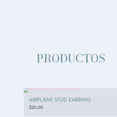
PRODUCTOS
AIRPLANE STUD EARRING
$
20,00