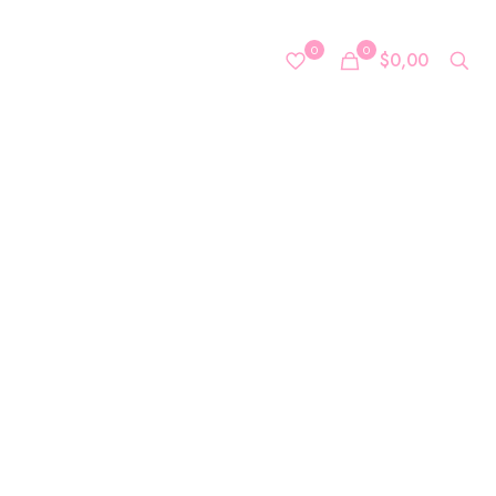
0
0
$0,00