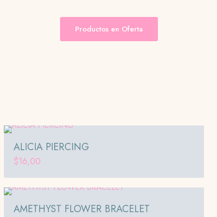
Productos en Oferta
ALICIA PIERCING
$
16,00
AMETHYST FLOWER BRACELET