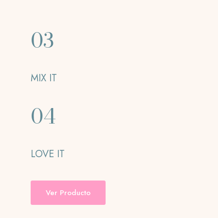
03
MIX IT
04
LOVE IT
Ver Producto