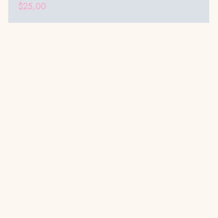
$
25,00