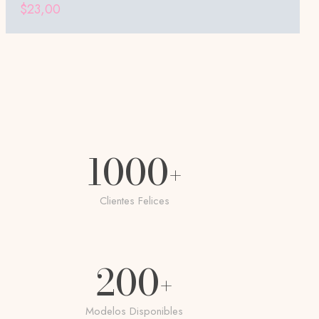
$
23,00
1000
+
Clientes Felices
200
+
Modelos Disponibles