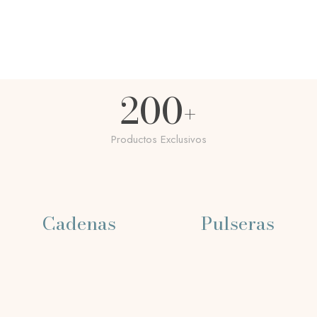
200
+
Productos Exclusivos
Cadenas
Pulseras