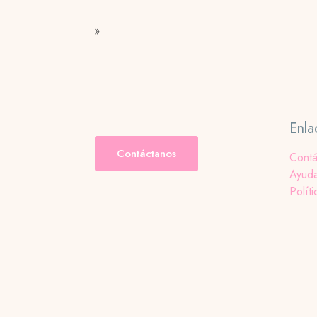
Szukanie altern
»
1xbet giriş
1xbet az
1xbet giriş
1xbet az
feet grazi
bedpage
jackpotpiraten casino
rex casino
melbet зеркало
melbet зеркало
valor bet app download
valor bet app
Gracze, którzy poszukują platform
kasyno pod
wszystkim na legalność działania. Wiele stron
prawne. Przed wyborem warto przeanalizować 
Alternatywą mogą być serwisy z licencją euro
Enla
najważniejsze jest bezpieczeństwo gracza – oc
Contáctanos
Contá
hazardowej.
Ayud
Políti