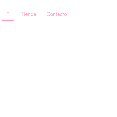
Tienda
Contacto