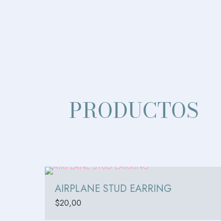
PRODUCTOS
AIRPLANE STUD EARRING
$
20,00