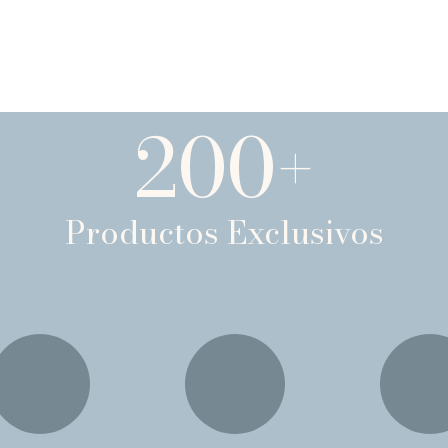
200
+
Productos Exclusivos