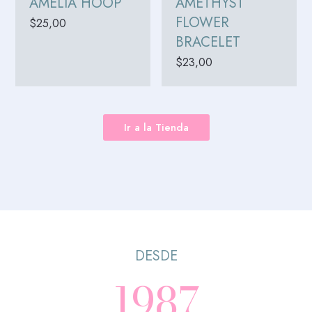
AMELIA HOOP
AMETHYST
FLOWER
$
25,00
BRACELET
$
23,00
Ir a la Tienda
DESDE
1987