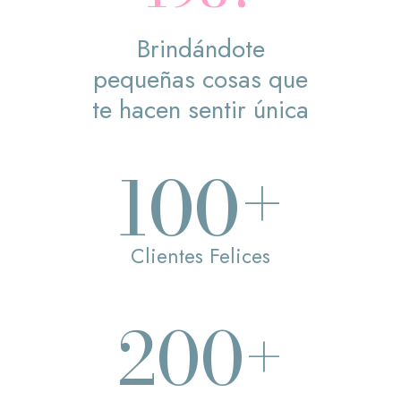
Brindándote
pequeñas cosas que
te hacen sentir única
+
100
Clientes Felices
+
200