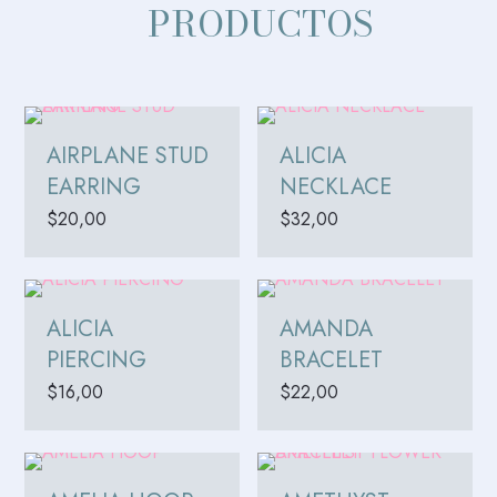
PRODUCTOS
AIRPLANE STUD
ALICIA
EARRING
NECKLACE
$
20,00
$
32,00
ALICIA
AMANDA
PIERCING
BRACELET
$
16,00
$
22,00