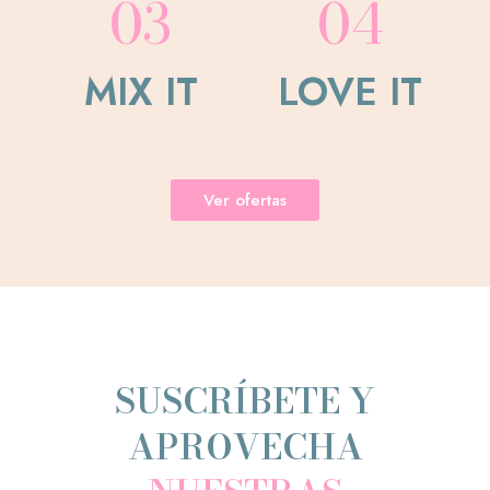
03
04
MIX IT
LOVE IT
Ver ofertas
SUSCRÍBETE Y
APROVECHA