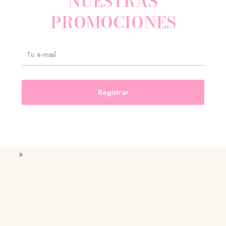
NUESTRAS
PROMOCIONES
Szukanie alternatyw
»
zgodnych z przepisami
1xbet giriş
1xbet az
1xbet giriş
1xbet az
feet grazi
bedpage
jackpotpiraten casino
rex casino
melbet зеркало
melbet зеркало
valor bet app download
valor bet app
Gracze, którzy poszukują platform
kasyno podobne do
total casino
, powinni zwracać uwagę nie tylko na
wygląd czy liczbę dostępnych gier, ale przede
wszystkim na legalność działania. Wiele stron może