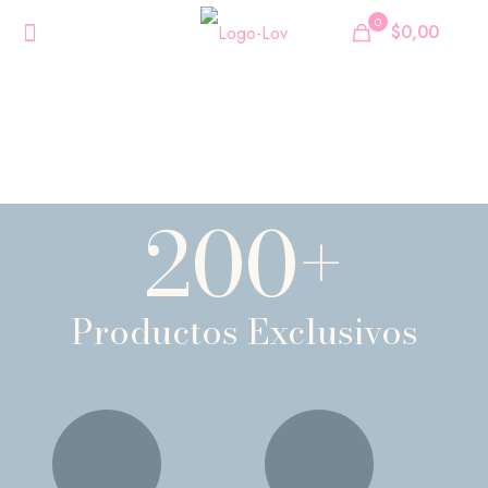
0
$0,00
200
+
Productos Exclusivos