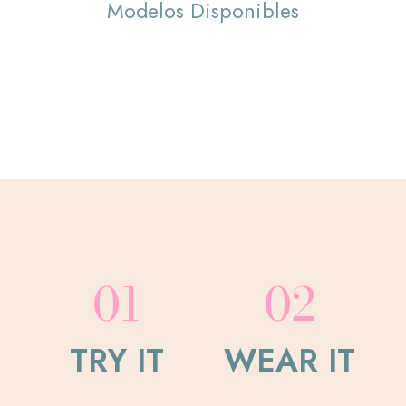
Modelos Disponibles
01
02
TRY IT
WEAR IT