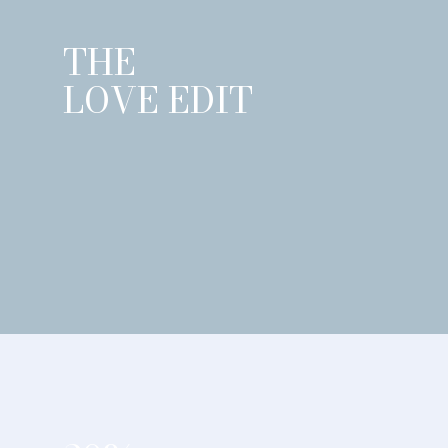
THE
LOVE EDIT