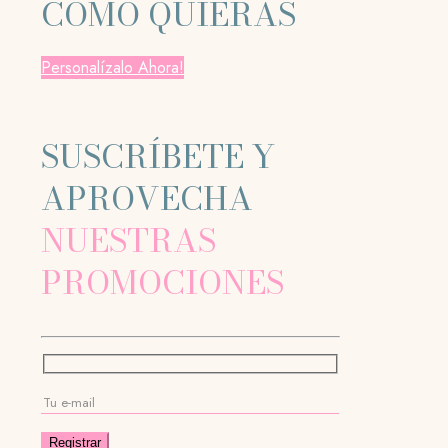
COMO QUIERAS
Personalízalo Ahora!
SUSCRÍBETE Y
APROVECHA
NUESTRAS
PROMOCIONES