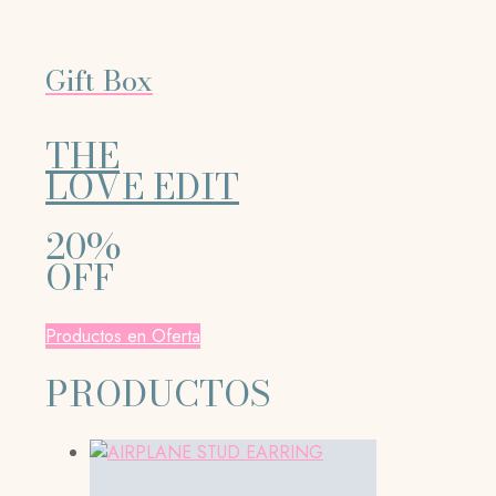
Gift Box
THE
LOVE EDIT
20%
OFF
Productos en Oferta
PRODUCTOS