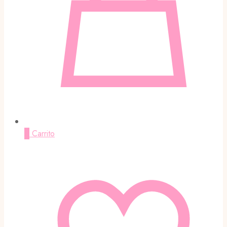
0
Carrito