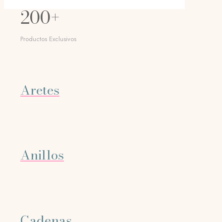
200
+
Productos Exclusivos
Aretes
Anillos
Cadenas