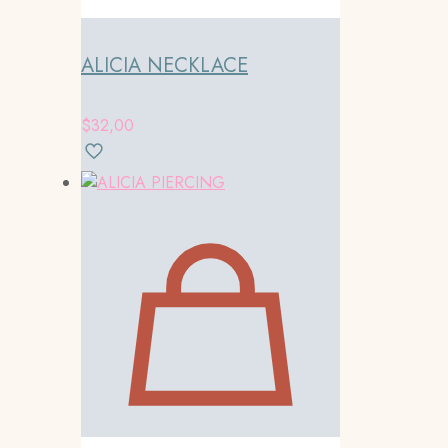
ALICIA NECKLACE
$
32,00