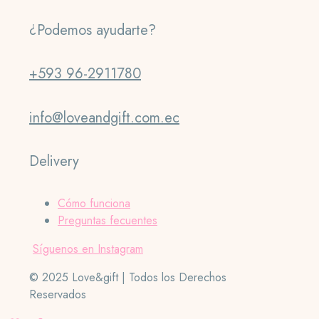
wsparcia. Alternatywą mogą być serwisy z
licencją europejską, które zapewniają
¿Podemos ayudarte?
zgodność z przepisami o swobodzie
świadczenia usług. Niezależnie od wyboru,
+593 96-2911780
najważniejsze jest bezpieczeństwo gracza
– ochrona danych, szybkie wypłaty i
certyfikowane gry. Właśnie te elementy
info@loveandgift.com.ec
świadczą o jakości platformy hazardowej.
Delivery
Cómo funciona
Preguntas fecuentes
Síguenos en Instagram
© 2025 Love&gift | Todos los Derechos
Reservados