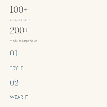
100
+
Clientes Felices
200
+
Modelos Disponibles
01
TRY IT
02
WEAR IT