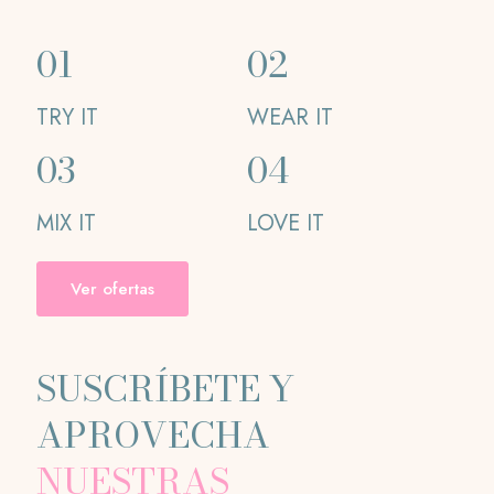
01
02
TRY IT
WEAR IT
03
04
MIX IT
LOVE IT
Ver ofertas
SUSCRÍBETE Y
APROVECHA
NUESTRAS