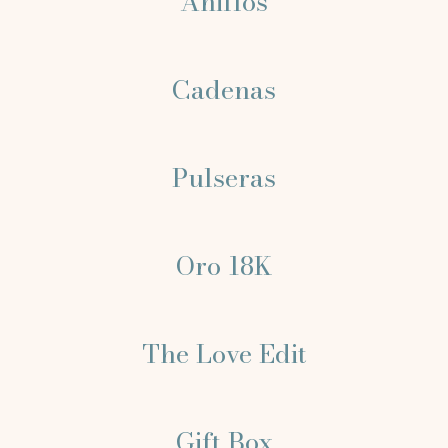
Anillos
Cadenas
Pulseras
Oro 18K
The Love Edit
Gift Box