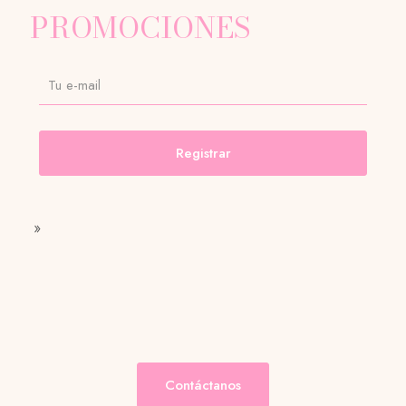
PROMOCIONES
Szukanie alternatyw
»
zgodnych z przepisami
1xbet giriş
1xbet az
1xbet giriş
1xbet az
feet grazi
bedpage
jackpotpiraten casino
rex casino
melbet зеркало
melbet зеркало
valor bet app download
valor bet app
Gracze, którzy poszukują platform
kasyno podobne do
total casino
, powinni zwracać uwagę nie tylko na
wygląd czy liczbę dostępnych gier, ale przede
wszystkim na legalność działania. Wiele stron może
oferować podobny interfejs, klasyczne automaty czy
Contáctanos
live casino, ale nie każda spełnia lokalne wymogi