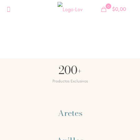
0
$0,00
200
+
Productos Exclusivos
Aretes