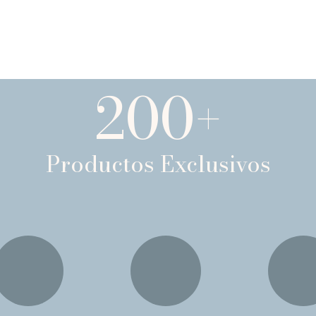
200
+
Productos Exclusivos