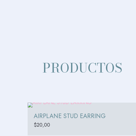
PRODUCTOS
AIRPLANE STUD EARRING
$
20,00