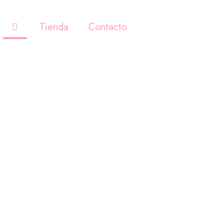
Tienda
Contacto