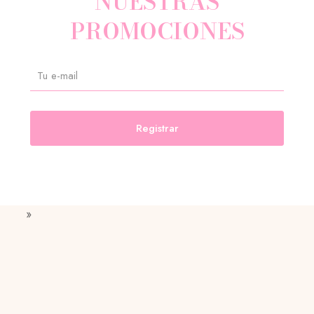
NUESTRAS
PROMOCIONES
Szukanie alternatyw
»
zgodnych z przepisami
1xbet giriş
1xbet az
1xbet giriş
1xbet az
feet grazi
bedpage
jackpotpiraten casino
rex casino
melbet зеркало
melbet зеркало
valor bet app download
valor bet app
Gracze, którzy poszukują platform
kasyno podobne do
total casino
, powinni zwracać uwagę nie tylko na
wygląd czy liczbę dostępnych gier, ale przede
wszystkim na legalność działania. Wiele stron może