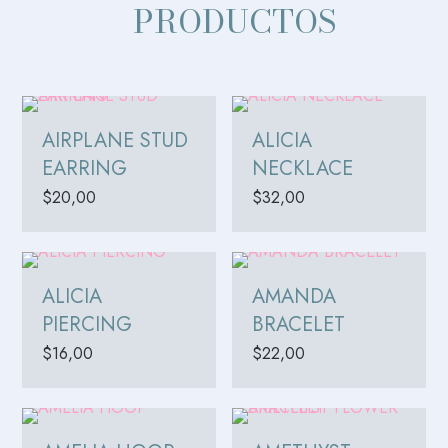
PRODUCTOS
AIRPLANE STUD
ALICIA
EARRING
NECKLACE
$
20,00
$
32,00
ALICIA
AMANDA
PIERCING
BRACELET
$
16,00
$
22,00