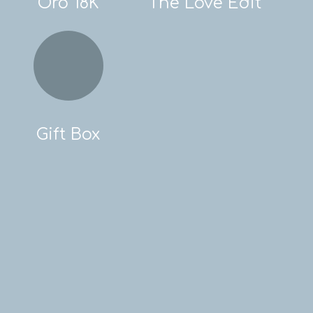
Oro 18K
The Love Edit
Gift Box