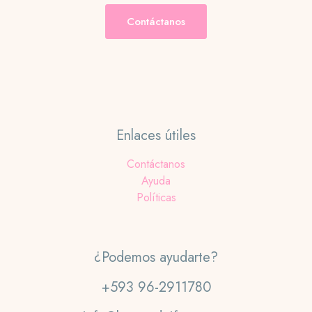
oferować podobny interfejs, klasyczne automaty czy
Contáctanos
live casino, ale nie każda spełnia lokalne wymogi
prawne. Przed wyborem warto przeanalizować warunki
korzystania, obecność w rejestrze stron zakazanych i
dostępność polskojęzycznego wsparcia. Alternatywą
mogą być serwisy z licencją europejską, które
zapewniają zgodność z przepisami o swobodzie
świadczenia usług. Niezależnie od wyboru,
Enlaces útiles
najważniejsze jest bezpieczeństwo gracza – ochrona
Contáctanos
danych, szybkie wypłaty i certyfikowane gry. Właśnie
Ayuda
te elementy świadczą o jakości platformy hazardowej.
Políticas
¿Podemos ayudarte?
+593 96-2911780