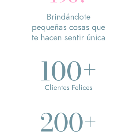
Brindándote
pequeñas cosas que
te hacen sentir única
+
100
Clientes Felices
+
200