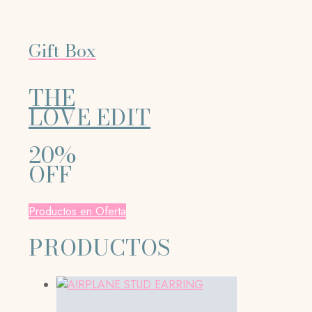
Gift Box
THE
LOVE EDIT
20%
OFF
Productos en Oferta
PRODUCTOS