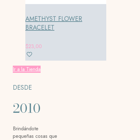
AMETHYST FLOWER
BRACELET
$
23,00
Ir a la Tienda
DESDE
2010
Brindándote
pequeñas cosas que