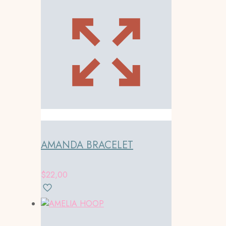
AMANDA BRACELET
$
22,00