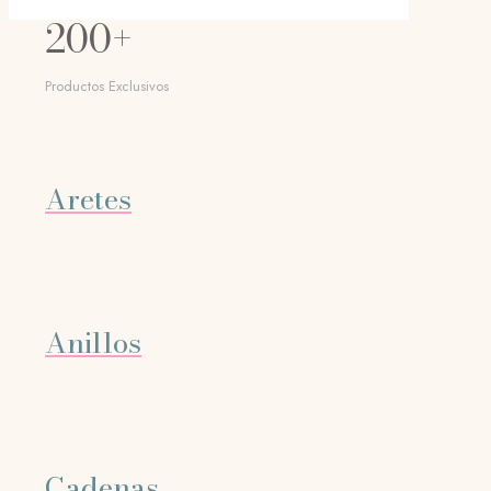
200
+
Productos Exclusivos
Aretes
Anillos
Cadenas