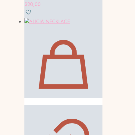
$
20,00