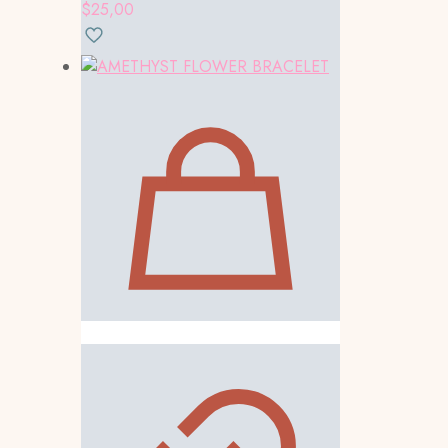
$
25,00