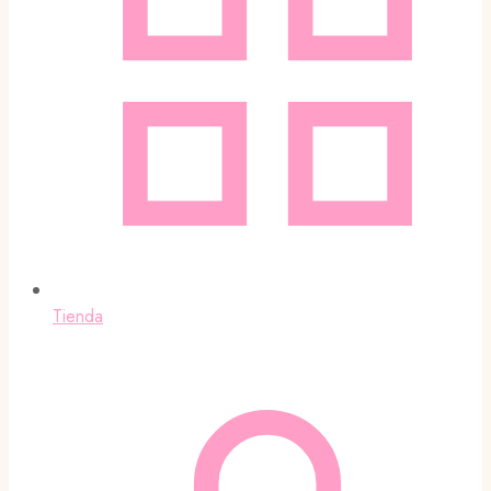
Tienda