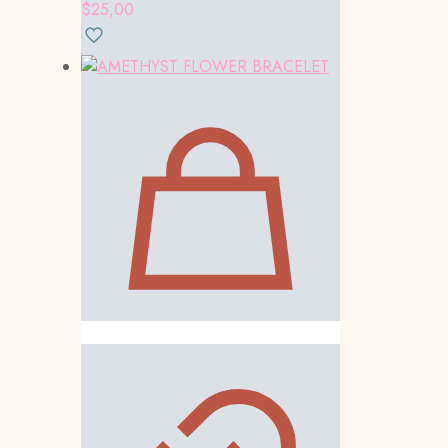
$
25,00