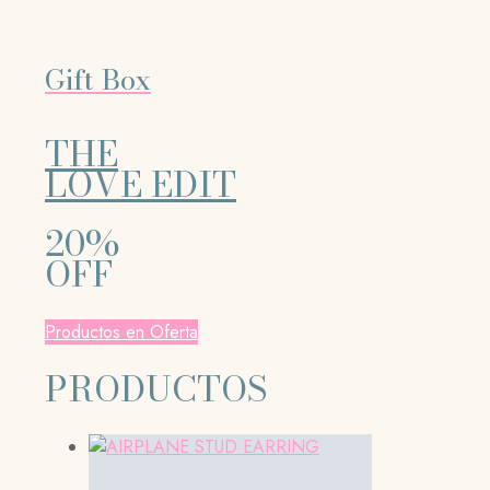
Gift Box
THE
LOVE EDIT
20%
OFF
Productos en Oferta
PRODUCTOS