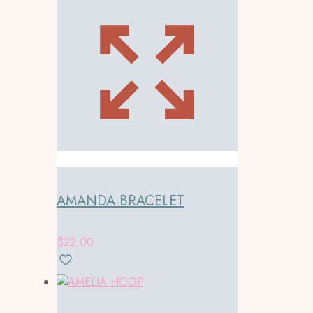
AMANDA BRACELET
$
22,00