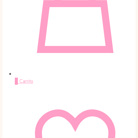
0
Carrito