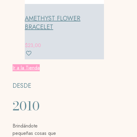
AMETHYST FLOWER
BRACELET
$
23,00
Ir a la Tienda
DESDE
2010
Brindándote
pequeñas cosas que