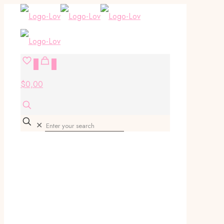
0
0
$0,00
✕