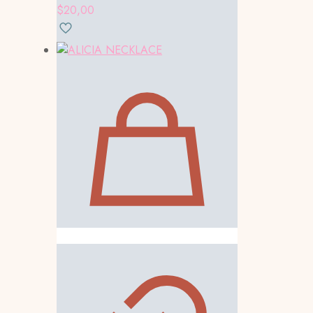
$
20,00