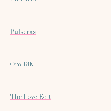
Pulseras
Oro 18K
The Love Edit