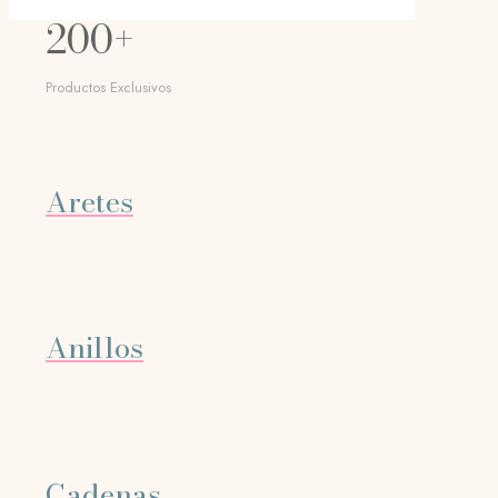
200
+
Productos Exclusivos
Aretes
Anillos
Cadenas