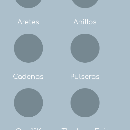
Aretes
Anillos
Cadenas
Pulseras