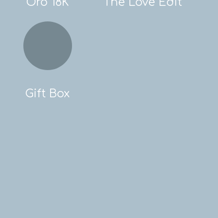
Oro 18K
The Love Edit
Gift Box