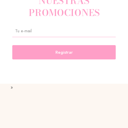
NUESTRAS
PROMOCIONES
Szukanie alternatyw
»
zgodnych z przepisami
1xbet giriş
1xbet az
1xbet giriş
1xbet az
feet grazi
bedpage
jackpotpiraten casino
rex casino
melbet зеркало
melbet зеркало
valor bet app download
valor bet app
Gracze, którzy poszukują platform
kasyno podobne do
total casino
, powinni zwracać uwagę nie tylko na
wygląd czy liczbę dostępnych gier, ale przede
wszystkim na legalność działania. Wiele stron może