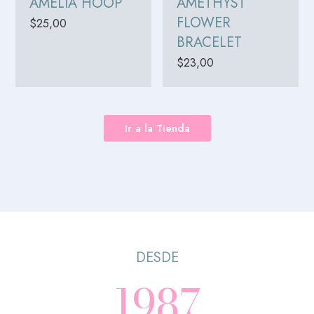
AMELIA HOOP
AMETHYST
FLOWER
$
25,00
BRACELET
$
23,00
Ir a la Tienda
DESDE
1987