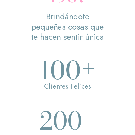
Brindándote
pequeñas cosas que
te hacen sentir única
+
100
Clientes Felices
+
200