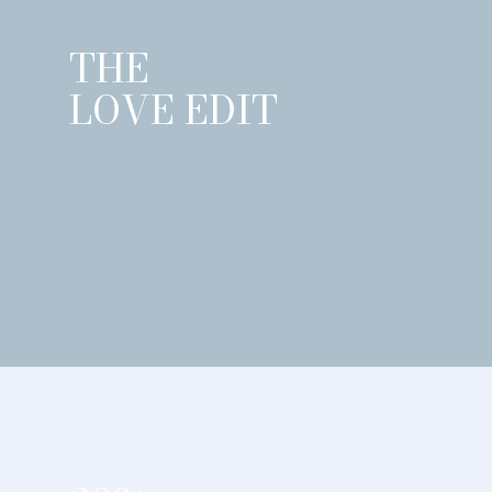
THE
LOVE EDIT