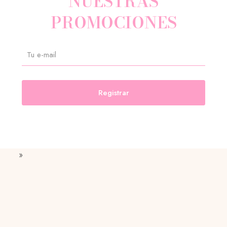
NUESTRAS
PROMOCIONES
Szukanie alternatyw
»
zgodnych z przepisami
1xbet giriş
1xbet az
1xbet giriş
1xbet az
feet grazi
bedpage
jackpotpiraten casino
rex casino
melbet зеркало
melbet зеркало
valor bet app download
valor bet app
Gracze, którzy poszukują platform
kasyno podobne do
total casino
, powinni zwracać uwagę nie tylko na
wygląd czy liczbę dostępnych gier, ale przede
wszystkim na legalność działania. Wiele stron może