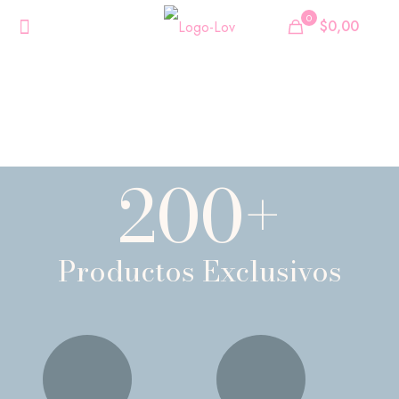
0
$0,00
200
+
Productos Exclusivos