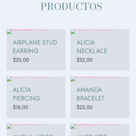
PRODUCTOS
AIRPLANE STUD
ALICIA
EARRING
NECKLACE
$
20,00
$
32,00
ALICIA
AMANDA
PIERCING
BRACELET
$
16,00
$
22,00