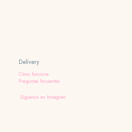
Delivery
Cómo funciona
Preguntas fecuentes
Síguenos en Instagram