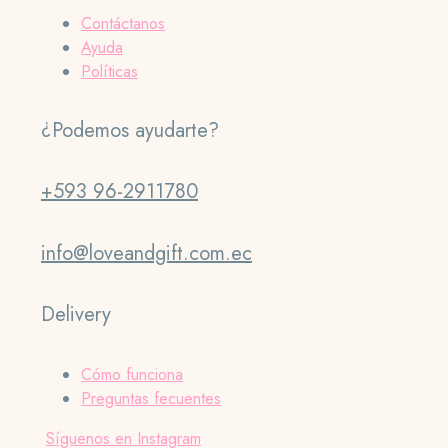
Contáctanos
Ayuda
Políticas
¿Podemos ayudarte?
+593 96-2911780
info@loveandgift.com.ec
Delivery
Cómo funciona
Preguntas fecuentes
Síguenos en Instagram