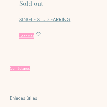
Sold out
SINGLE STUD EARRING
Leer más
Contáctanos
Enlaces útiles