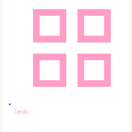
Tienda