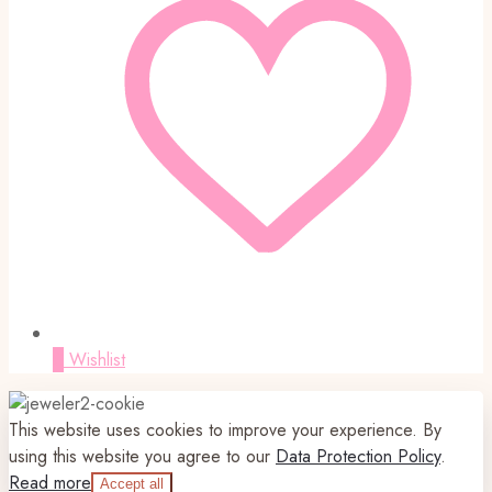
0
Wishlist
This website uses cookies to improve your experience. By
using this website you agree to our
Data Protection Policy
.
Read more
Accept all