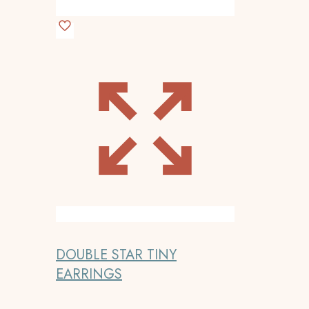
DOUBLE STAR TINY
EARRINGS