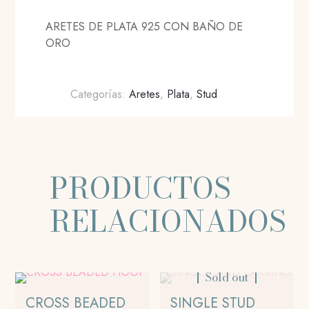
ARETES DE PLATA 925 CON BAÑO DE
ORO
Categorías:
Aretes
,
Plata
,
Stud
PRODUCTOS
RELACIONADOS
Sold out
CROSS BEADED
SINGLE STUD