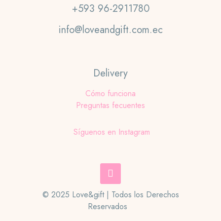
+593 96-2911780
info@loveandgift.com.ec
Delivery
Cómo funciona
Preguntas fecuentes
Síguenos en Instagram
© 2025 Love&gift | Todos los Derechos
Reservados