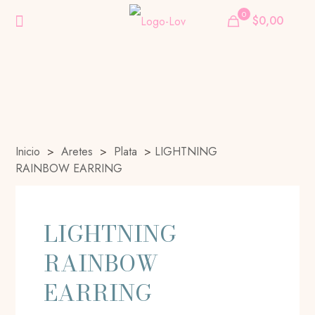
0
$0,00
Inicio
>
Aretes
>
Plata
>
LIGHTNING
RAINBOW EARRING
LIGHTNING
RAINBOW
EARRING