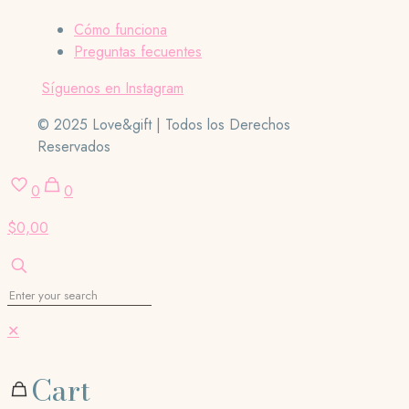
Cómo funciona
Preguntas fecuentes
Síguenos en Instagram
© 2025 Love&gift | Todos los Derechos
Reservados
0
0
$0,00
✕
Cart