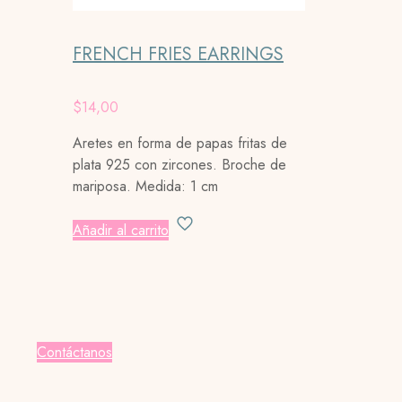
FRENCH FRIES EARRINGS
$
14,00
Aretes en forma de papas fritas de
plata 925 con zircones. Broche de
mariposa. Medida: 1 cm
Añadir al carrito
Contáctanos