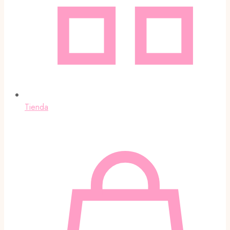
Tienda