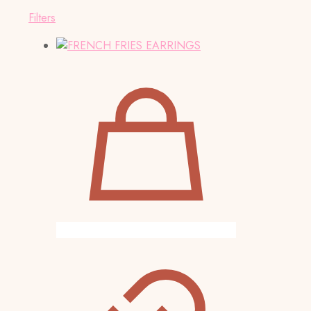
Filters