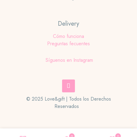
Delivery
Cómo funciona
Preguntas fecuentes
Síguenos en Instagram
© 2025 Love&gift | Todos los Derechos
Reservados
0
0