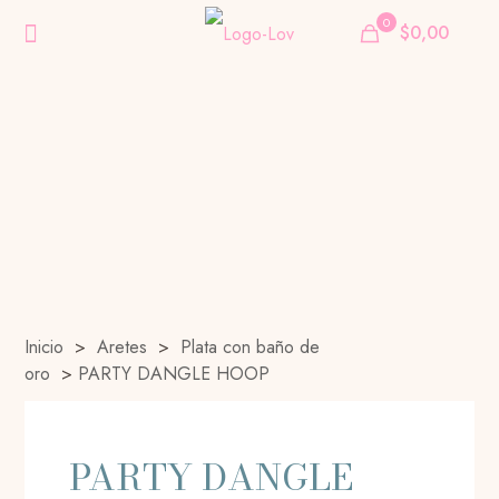
0
$0,00
Inicio
>
Aretes
>
Plata con baño de
oro
>
PARTY DANGLE HOOP
PARTY DANGLE