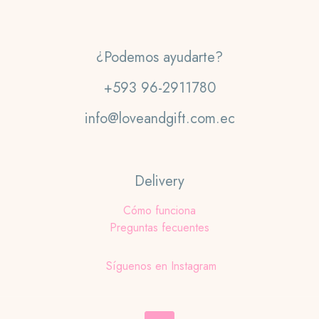
¿Podemos ayudarte?
+593 96-2911780
info@loveandgift.com.ec
Delivery
Cómo funciona
Preguntas fecuentes
Síguenos en Instagram