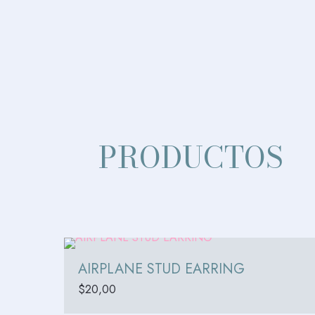
PRODUCTOS
AIRPLANE STUD EARRING
$
20,00