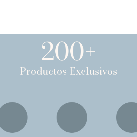
200
+
Productos Exclusivos