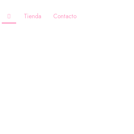
Tienda
Contacto