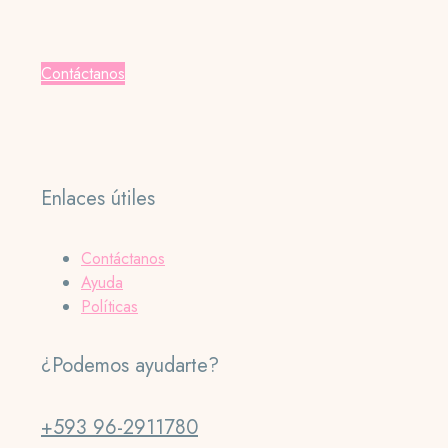
Contáctanos
Enlaces útiles
Contáctanos
Ayuda
Políticas
¿Podemos ayudarte?
+593 96-2911780