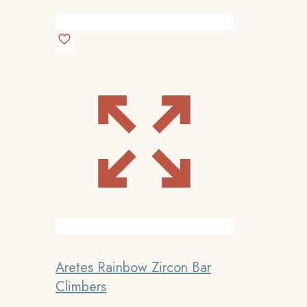
Aretes Rainbow Zircon Bar
Climbers