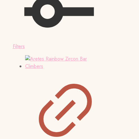
Filters