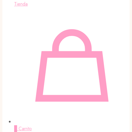
Tienda
0
Carrito