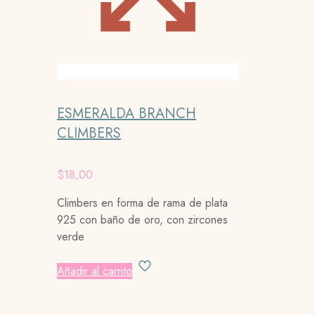
ESMERALDA BRANCH
CLIMBERS
$
18,00
Climbers en forma de rama de plata
925 con baño de oro, con zircones
verde
Añadir al carrito