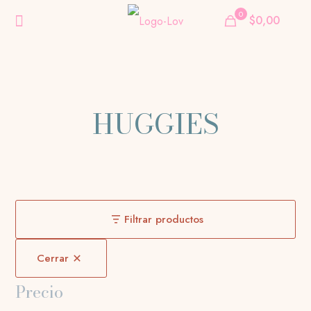
0
$0,00
HUGGIES
Filtrar productos
Cerrar
Precio