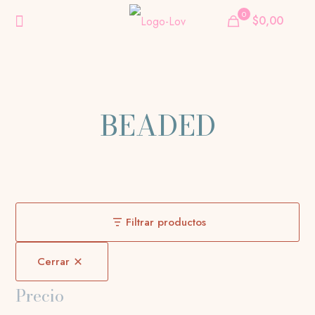
0
$0,00
BEADED
Filtrar productos
Cerrar
Precio