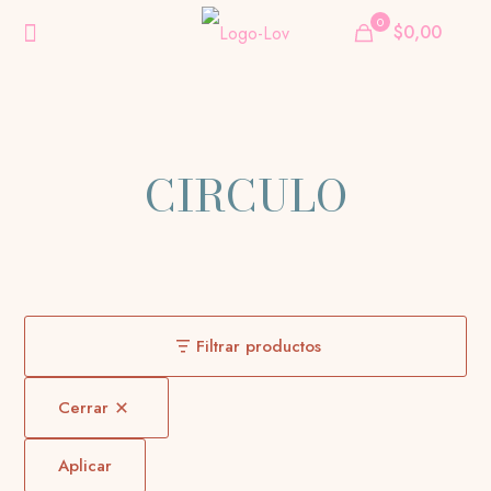
0
$0,00
CIRCULO
Filtrar productos
Cerrar
Aplicar