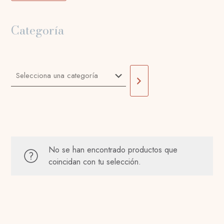
Categoría
Selecciona
una
categoría
No se han encontrado productos que
coincidan con tu selección.