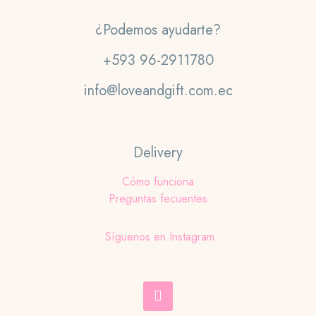
¿Podemos ayudarte?
+593 96-2911780
info@loveandgift.com.ec
Delivery
Cómo funciona
Preguntas fecuentes
Síguenos en Instagram