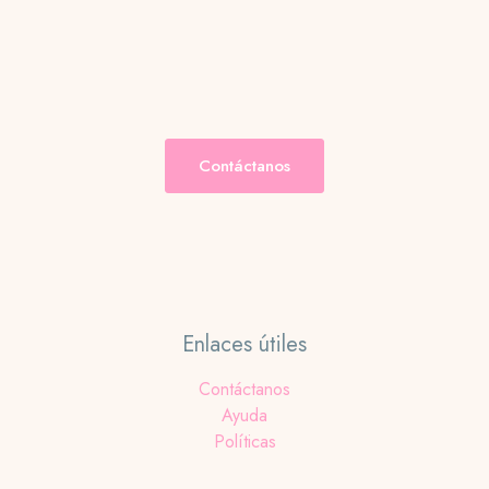
Contáctanos
Enlaces útiles
Contáctanos
Ayuda
Políticas