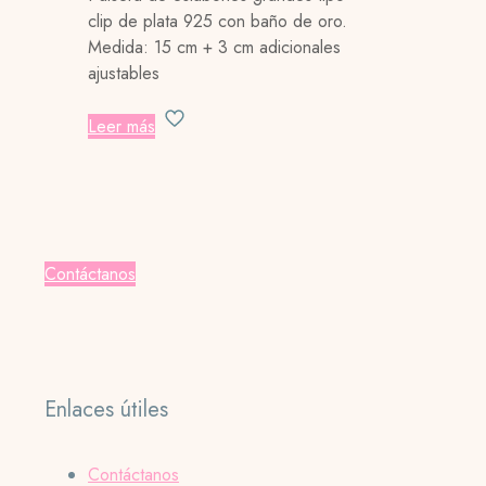
clip de plata 925 con baño de oro.
Medida: 15 cm + 3 cm adicionales
ajustables
Leer más
Contáctanos
Enlaces útiles
Contáctanos