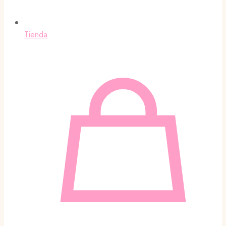
Tienda