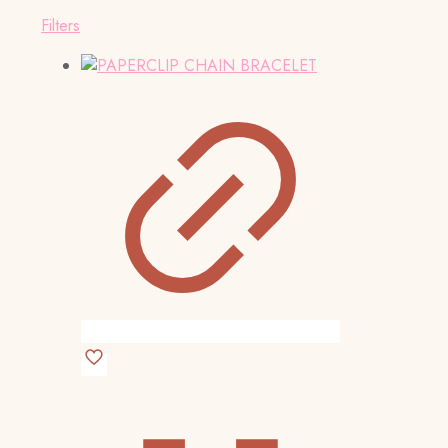
Filters