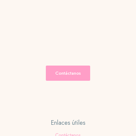
Contáctanos
Enlaces útiles
Contáctanos