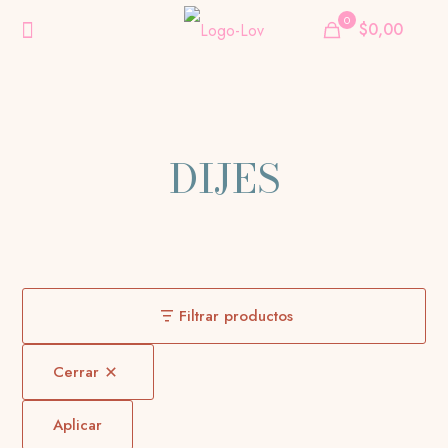
0
$0,00
DIJES
Filtrar productos
Cerrar
Aplicar