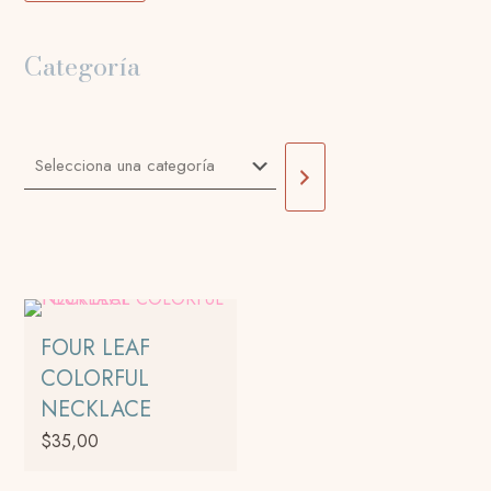
Categoría
Selecciona
una
categoría
FOUR LEAF
COLORFUL
NECKLACE
$
35,00