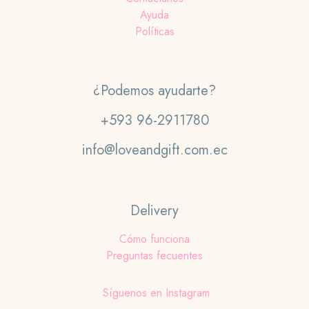
Ayuda
Políticas
¿Podemos ayudarte?
+593 96-2911780
info@loveandgift.com.ec
Delivery
Cómo funciona
Preguntas fecuentes
Síguenos en Instagram