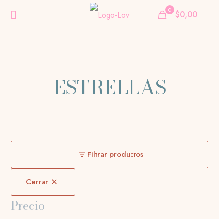
0
$0,00
ESTRELLAS
Filtrar productos
Cerrar
Precio