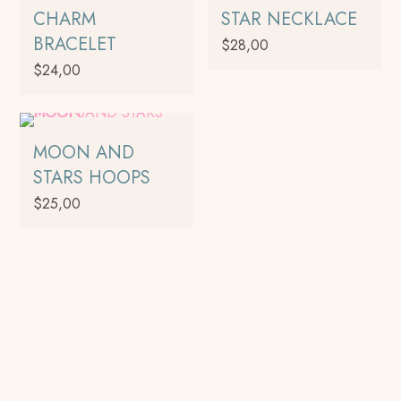
CHARM
STAR NECKLACE
BRACELET
$
28,00
$
24,00
MOON AND
STARS HOOPS
$
25,00