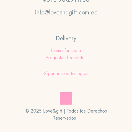
info@loveandgift.com.ec
Delivery
Cómo funciona
Preguntas fecuentes
Síguenos en Instagram
© 2025 Love&gift | Todos los Derechos
Reservados