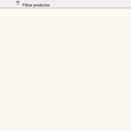
Filtrar productos