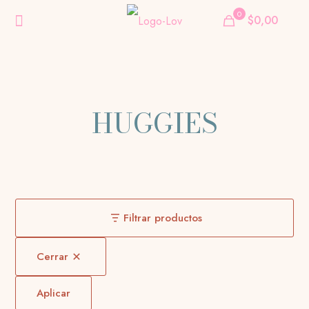
0
$0,00
HUGGIES
Filtrar productos
Cerrar
Aplicar