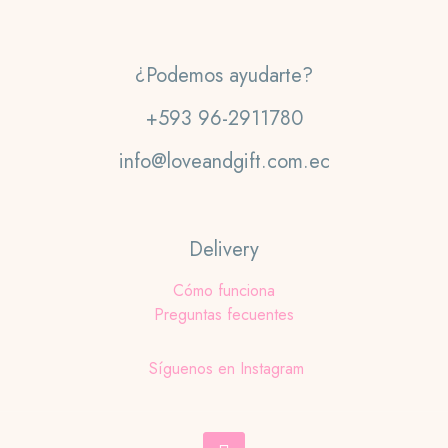
¿Podemos ayudarte?
+593 96-2911780
info@loveandgift.com.ec
Delivery
Cómo funciona
Preguntas fecuentes
Síguenos en Instagram