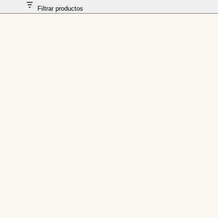
Filtrar productos