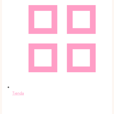
Tienda