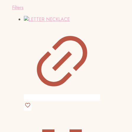
Filters