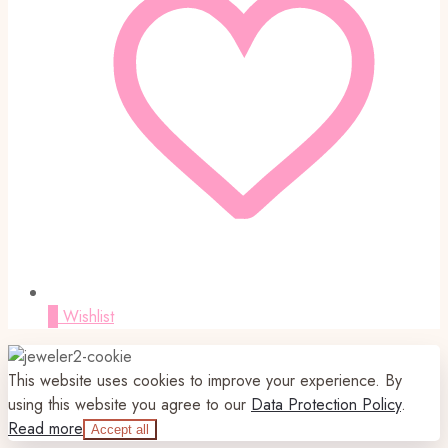
0
Wishlist
This website uses cookies to improve your experience. By
using this website you agree to our
Data Protection Policy
.
Read more
Accept all