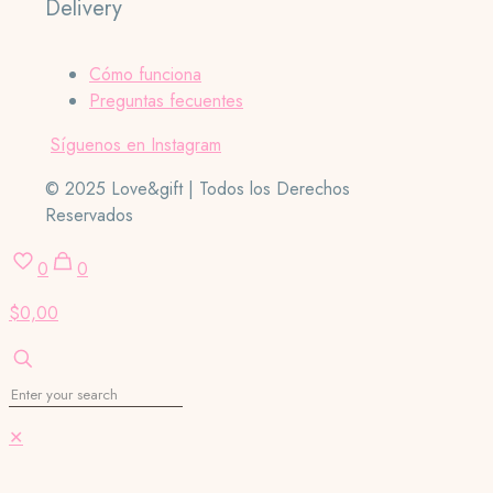
Delivery
Cómo funciona
Preguntas fecuentes
Síguenos en Instagram
© 2025 Love&gift | Todos los Derechos
Reservados
0
0
$0,00
✕