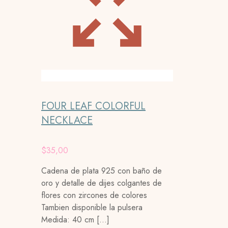
FOUR LEAF COLORFUL
NECKLACE
$
35,00
Cadena de plata 925 con baño de
oro y detalle de dijes colgantes de
flores con zircones de colores
Tambien disponible la pulsera
Medida: 40 cm
[…]