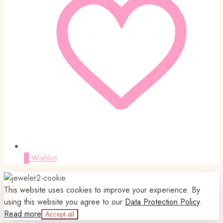
0
Wishlist
This website uses cookies to improve your experience. By
using this website you agree to our
Data Protection Policy
.
Read more
Accept all