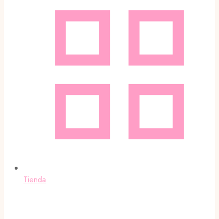
Tienda