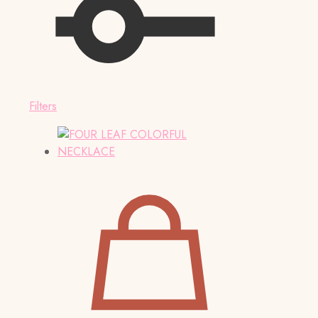
Filters