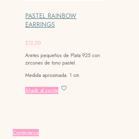
PASTEL RAINBOW
EARRINGS
$
12,00
Aretes pequeños de Plata 925 con
zircones de tono pastel.
Medida aproximada: 1 cm
Añadir al carrito
Contáctanos