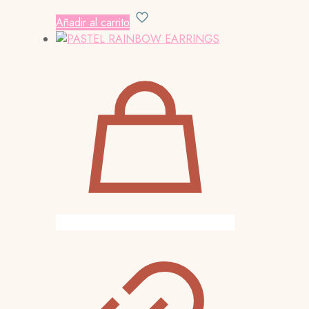
Añadir al carrito