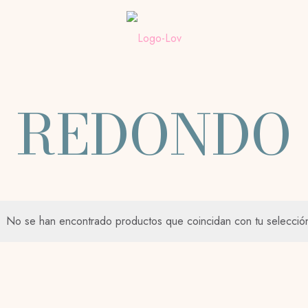
REDONDO
No se han encontrado productos que coincidan con tu selecció