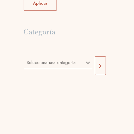
Aplicar
Categoría
Selecciona
una
categoría