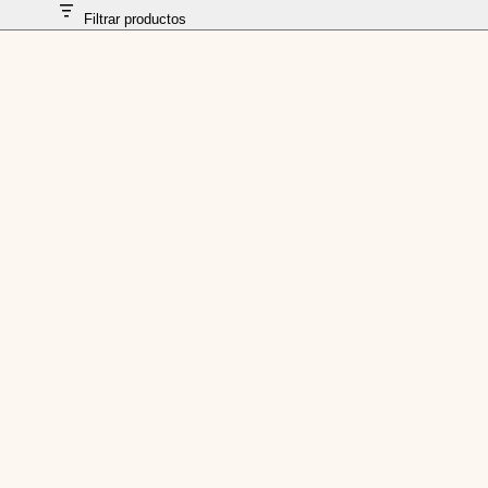
Filtrar productos