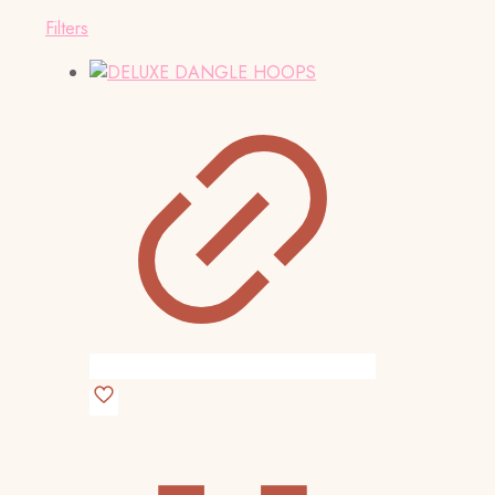
Filters