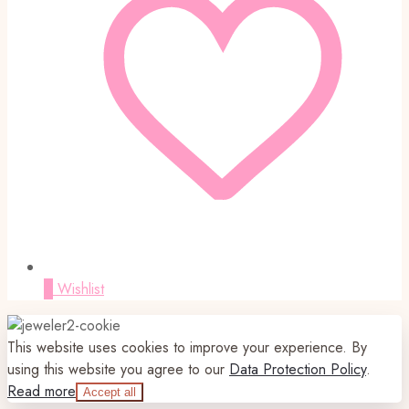
0
Wishlist
This website uses cookies to improve your experience. By
using this website you agree to our
Data Protection Policy
.
Read more
Accept all