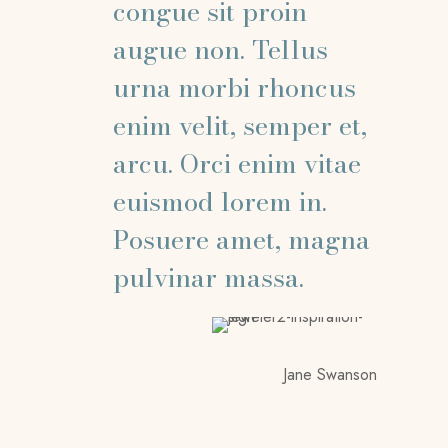
congue sit proin
augue non. Tellus
urna morbi rhoncus
enim velit, semper et,
arcu. Orci enim vitae
euismod lorem in.
Posuere amet, magna
pulvinar massa.
Jane Swanson