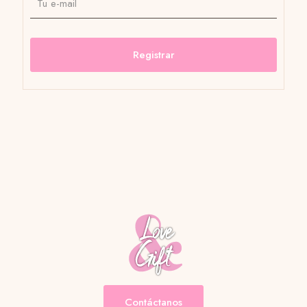
Contáctanos