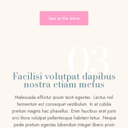
See at the store
03
Facilisi volutpat dapibus
nostra etiam metus
Malesuada efficitur ipsum taciti egestas. Lectus nisl
fermentum est consequat vestibulum. In at cubilia
pretium magnis hac phasellus. Enim faucibus erat justo
orci litora volutpat pellentesque habitant letius. Neque
pede pretium egestas bibendum integer libero proin