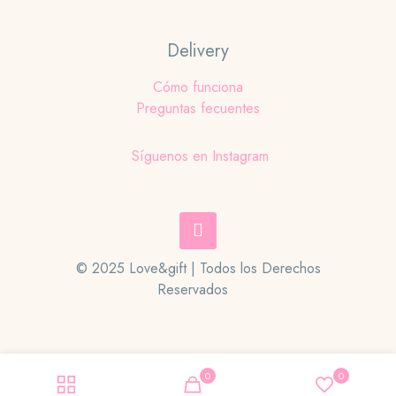
Delivery
Cómo funciona
Preguntas fecuentes
Síguenos en Instagram
© 2025 Love&gift | Todos los Derechos
Reservados
0
0