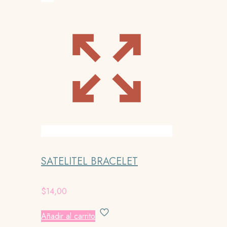
SATELITEL BRACELET
$
14,00
Añadir al carrito