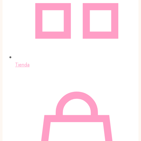
Tienda