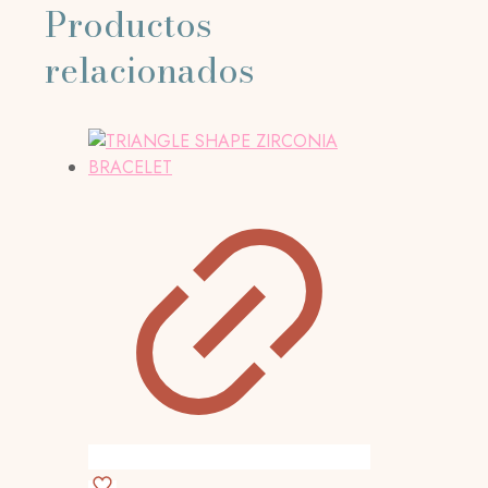
Productos
relacionados