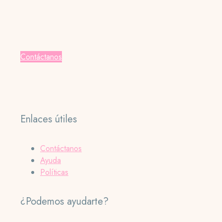
Contáctanos
Enlaces útiles
Contáctanos
Ayuda
Políticas
¿Podemos ayudarte?