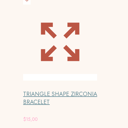
TRIANGLE SHAPE ZIRCONIA
BRACELET
$
15,00