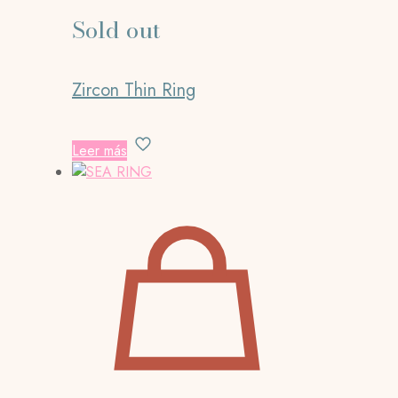
Sold out
Zircon Thin Ring
Leer más