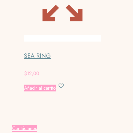
SEA RING
$
12,00
Añadir al carrito
Contáctanos