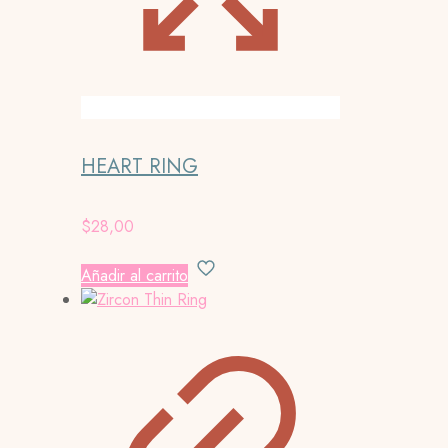
HEART RING
$
28,00
Añadir al carrito