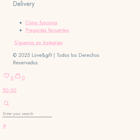
Delivery
Cómo funciona
Preguntas fecuentes
Síguenos en Instagram
© 2025 Love&gift | Todos los Derechos
Reservados
0
0
$0,00
✕