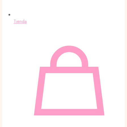
Tienda