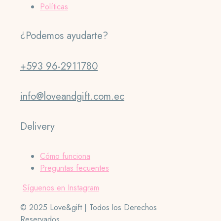
Políticas
¿Podemos ayudarte?
+593 96-2911780
info@loveandgift.com.ec
Delivery
Cómo funciona
Preguntas fecuentes
Síguenos en Instagram
© 2025 Love&gift | Todos los Derechos
Reservados