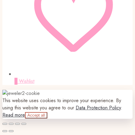
0
Wishlist
This website uses cookies to improve your experience. By
using this website you agree to our
Data Protection Policy
.
Read more
Accept all