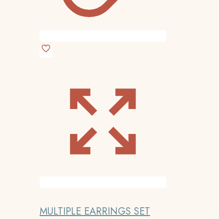
MULTIPLE EARRINGS SET