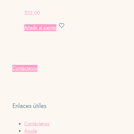
$
22,00
Añadir al carrito
Contáctanos
Enlaces útiles
Contáctanos
Ayuda