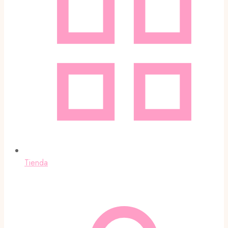
Tienda