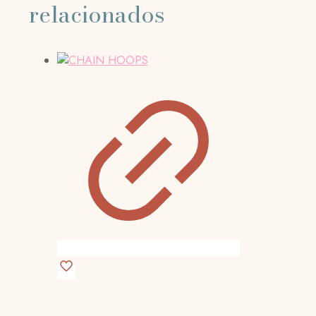
relacionados