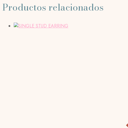
Productos relacionados