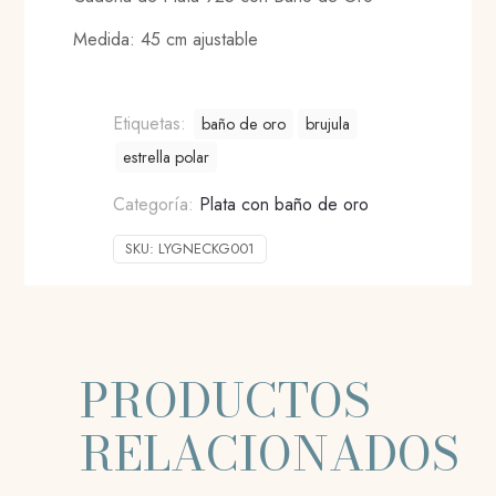
Medida: 45 cm ajustable
Etiquetas:
baño de oro
brujula
estrella polar
Categoría:
Plata con baño de oro
SKU:
LYGNECKG001
PRODUCTOS
RELACIONADOS