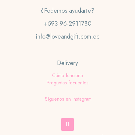
¿Podemos ayudarte?
+593 96-2911780
info@loveandgift.com.ec
Delivery
Cómo funciona
Preguntas fecuentes
Síguenos en Instagram