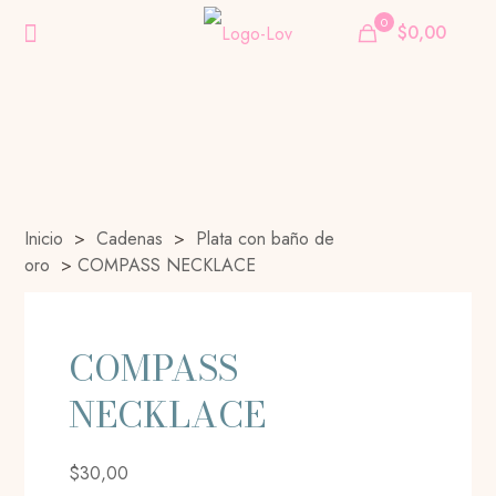
0
$0,00
Inicio
>
Cadenas
>
Plata con baño de
oro
>
COMPASS NECKLACE
COMPASS
NECKLACE
$
30,00