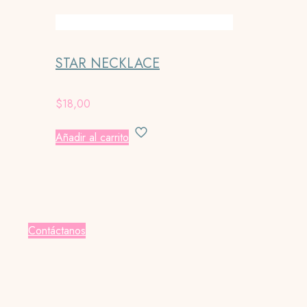
STAR NECKLACE
$
18,00
Añadir al carrito
Contáctanos