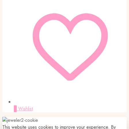
0
Wishlist
This website uses cookies to improve your experience. By