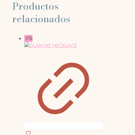
Productos
relacionados
-9%