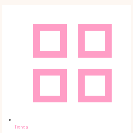
Tienda