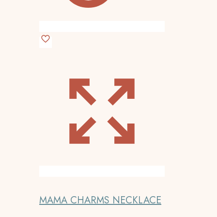
MAMA CHARMS NECKLACE