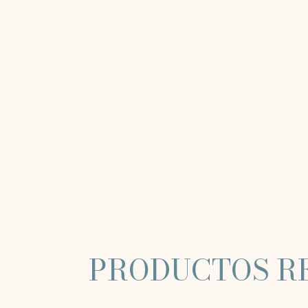
PRODUCTOS R