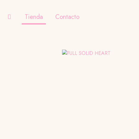
Tienda
Contacto