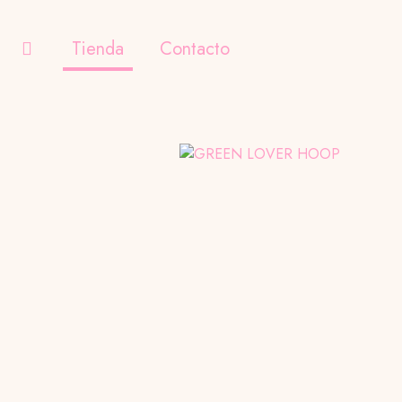
Tienda
Contacto