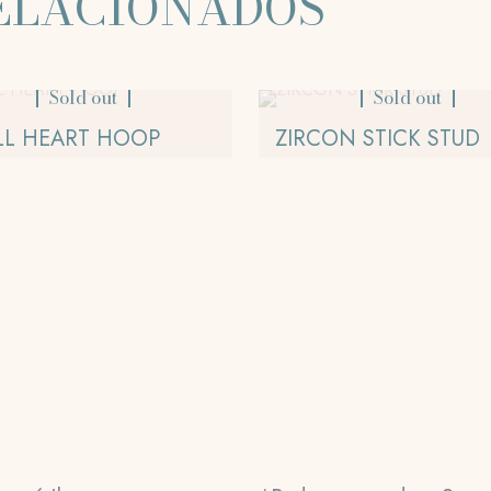
ELACIONADOS
Sold out
Sold out
LL HEART HOOP
ZIRCON STICK STUD