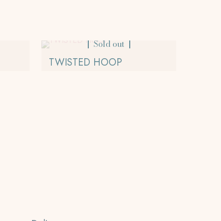
Sold out
TWISTED HOOP