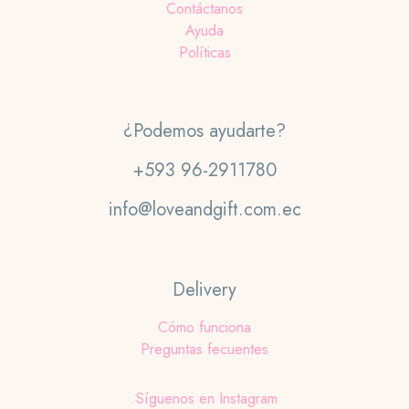
Contáctanos
Ayuda
Políticas
¿Podemos ayudarte?
+593 96-2911780
info@loveandgift.com.ec
Delivery
Cómo funciona
Preguntas fecuentes
Síguenos en Instagram