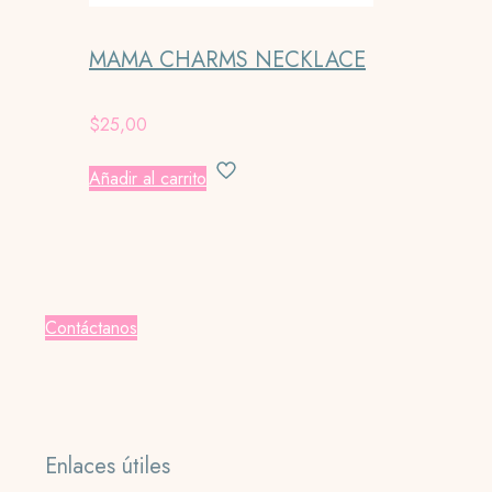
MAMA CHARMS NECKLACE
$
25,00
Añadir al carrito
Contáctanos
Enlaces útiles