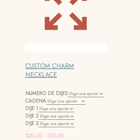
CUSTOM CHARM
NECKLACE
NUMERO DE DIJES
CADENA
DIJE 1
DIJE 2
DIJE 3
Rango
$
20,00
-
$
50,00