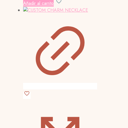
Añadir al carrito