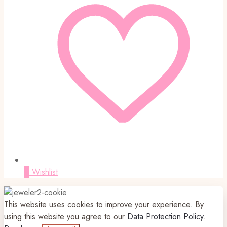
0
Wishlist
This website uses cookies to improve your experience. By
using this website you agree to our
Data Protection Policy
.