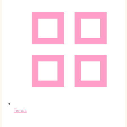
Tienda