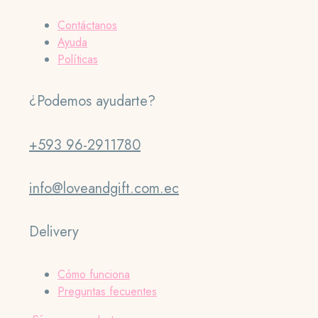
Contáctanos
Ayuda
Políticas
¿Podemos ayudarte?
+593 96-2911780
info@loveandgift.com.ec
Delivery
Cómo funciona
Preguntas fecuentes